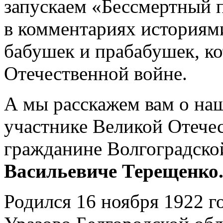
запускаем «Бессмертный п
в комментариях историям
бабушек и прабабушек, ко
Отечественной войне.
А мы расскажем вам о наш
участнике Великой Отече
гражданине Волгоградско
Васильевиче Терещенко
Родился 16 ноября 1922 го