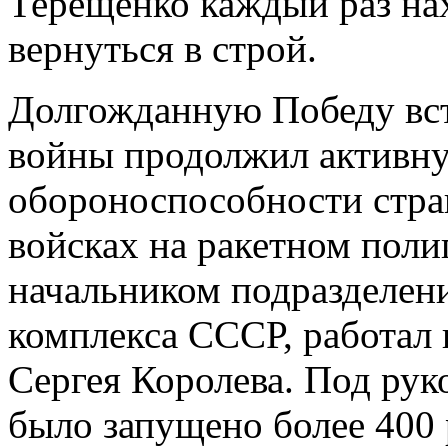
Терещенко каждый раз нах
вернуться в строй.
Долгожданную Победу вст
войны продолжил активну
обороноспособности стра
войсках на ракетном поли
начальником подразделен
комплекса СССР, работал 
Сергея Королева. Под ру
было запущено более 400 