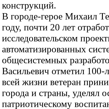
конструкций.
В городе-герое Михаил Т
году, почти 20 лет отрабо
исследовательском проект
автоматизированных сист
общесистемных разработо
Васильевич отметил 100-
всей жизни ветеран прини
города и страны, уделял 
патриотическому воспита