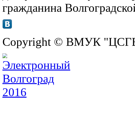
гражданина Волгоградской
Copyright © ВМУК "ЦСГБ