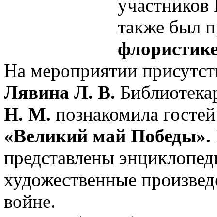
участников
также был п
флористике
На мероприятии присутст
Лявина Л. В.
Библиотекар
Н. М.
познакомила гостей
«Великий май Победы».
представлены энциклопед
художественные произвед
войне.