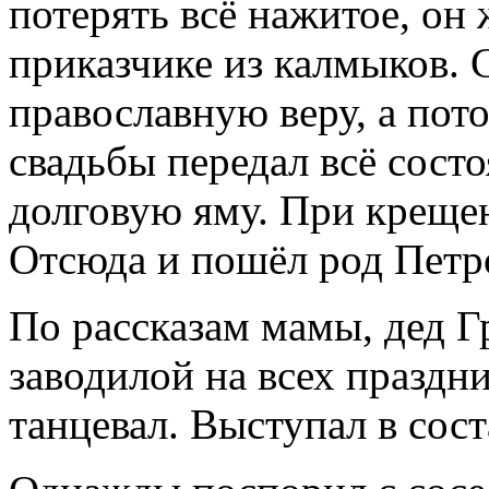
потерять всё нажитое, он
приказчике из калмыков. 
православную веру, а пото
свадьбы передал всё состо
долговую яму. При креще
Отсюда и пошёл род Петр
По рассказам мамы, дед Г
заводилой на всех праздни
танцевал. Выступал в сост