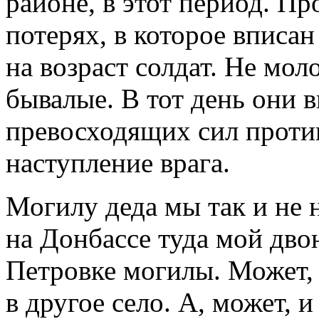
районе, в этот период. П
потерях, в которое вписан
на возраст солдат. Не мо
бывалые. В тот день они 
превосходящих сил проти
наступление врага.
Могилу деда мы так и не 
на Донбассе туда мой дво
Петровке могилы. Может, 
в другое село. А, может, 