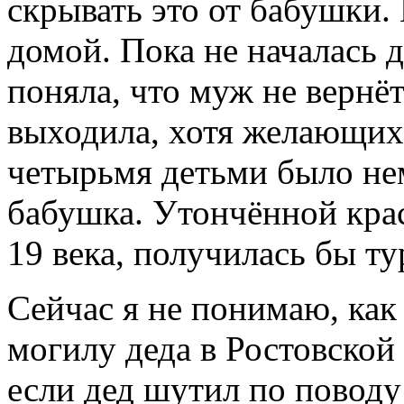
скрывать это от бабушки.
домой. Пока не началась 
поняла, что муж не вернё
выходила, хотя желающих 
четырьмя детьми было не
бабушка. Утончённой крас
19 века, получилась бы т
Сейчас я не понимаю, как
могилу деда в Ростовской
если дед шутил по поводу 