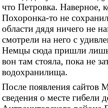
что Петровка. Наверное, к
Похоронка-то не сохранил
области дядя ничего не н
смотрели на него с удивл
Немцы сюда пришли лишь 
вон там стояла, пока не з
водохранилища.
После появления сайтов 
сведения о месте гибели д