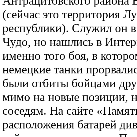
Антрацитовского района 
(сейчас это территория Л
республики). Служил он в
Чудо, но нашлись в Инте
именно того боя, в которо
немецкие танки прорвалис
были отбиты бойцами друг
мимо на новые позиции, н
соседям. На сайте «Памят
расположения батарей див