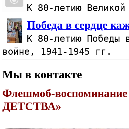
К 80-летию Великой
Победа в сердце ка
К 80-летию Победы 
войне, 1941-1945 гг.
Мы в контакте
Флешмоб-воспоминан
ДЕТСТВА»