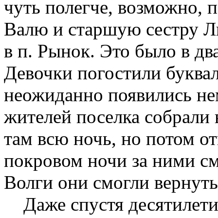
чуть полегче, возможно, 
Валю и старшую сестру Л
в п. Рынок. Это было в дв
Девочки погостили буквал
неожиданно появились нем
жителей поселка собрали 
там всю ночь, но потом о
покровом ночи за ними см
Волги они смогли вернут
Даже спустя десятилети