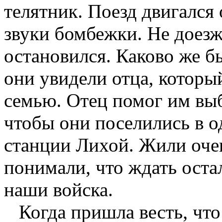
телятник. Поезд двигался
звуки бомбежки. Не доезж
остановился. Каково же бы
они увидели отца, которы
семью. Отец помог им выбр
чтобы они поселились в о
станции Лихой. Жили очен
понимали, что ждать оста
наши войска.
Когда пришла весть, что