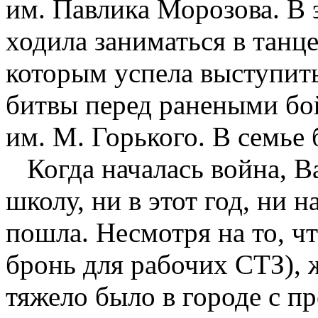
им. Павлика Морозова. В 
ходила заниматься в танц
которым успела выступить
битвы перед ранеными бо
им. М. Горького. В семье 
Когда началась война, Ва
школу, ни в этот год, ни 
пошла. Несмотря на то, чт
бронь для рабочих СТЗ), 
тяжело было в городе с п