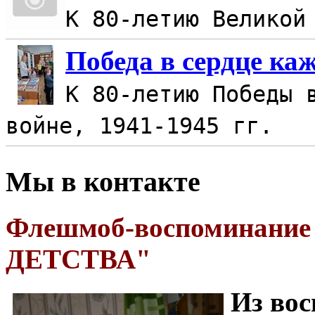
К 80-летию Великой
Победа в сердце ка
К 80-летию Победы 
войне, 1941-1945 гг.
Мы в контакте
Флешмоб-воспоминан
ДЕТСТВА"
Из во