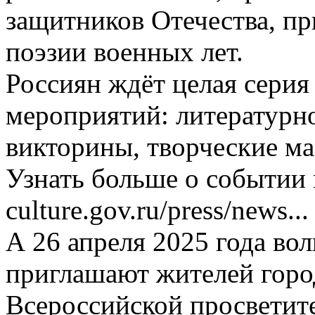
защитников Отечества, пр
поэзии военных лет.
Россиян ждёт целая сери
мероприятий: литературн
викторины, творческие ма
Узнать больше о событии
culture.gov.ru/press/news...
А 26 апреля 2025 года во
приглашают жителей горо
Всероссийской просветит