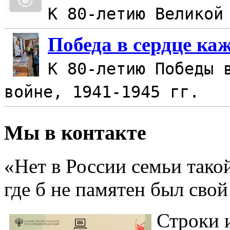
К 80-летию Великой
Победа в сердце ка
К 80-летию Победы 
войне, 1941-1945 гг.
Мы в контакте
«Нет в России семьи тако
где б не памятен был свой
Строки 