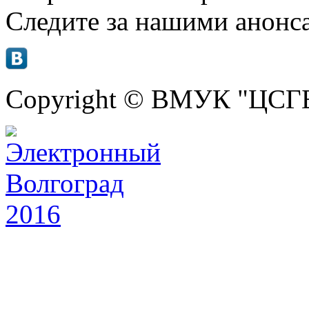
Следите за нашими анонс
Copyright © ВМУК "ЦСГБ